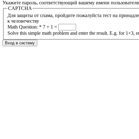
Укажите пароль, соответствующий вашему имени пользователя
CAPTCHA
Для защиты от спама, пройдите пожалуйста тест на принадл
к человечеству
Math Question:
*
7 + 1 =
Solve this simple math problem and enter the result. E.g. for 1+3, e