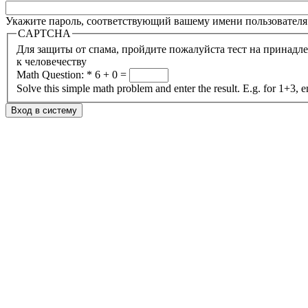
Укажите пароль, соответствующий вашему имени пользователя
CAPTCHA
Для защиты от спама, пройдите пожалуйста тест на принадл
к человечеству
Math Question:
*
6 + 0 =
Solve this simple math problem and enter the result. E.g. for 1+3, e