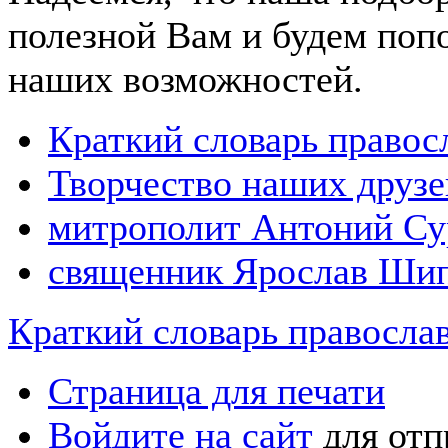
полезной Вам и будем попо
наших возможностей.
Краткий словарь право
Творчество наших друзе
митрополит Антоний С
священник Ярослав Ши
Краткий словарь правосла
Страница для печати
Войдите на сайт
для отп