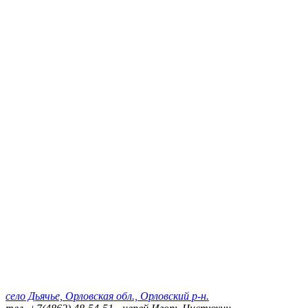
село Дьячье, Орловская обл., Орловский р-н.