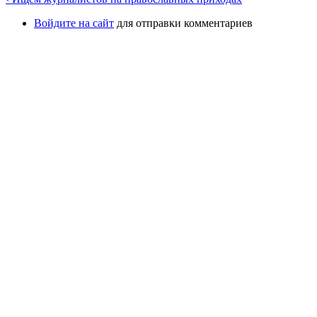
Войдите на сайт
для отправки комментариев