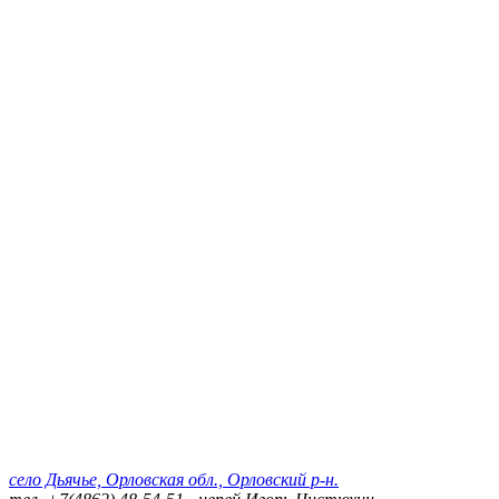
село Дьячье, Орловская обл., Орловский р-н.