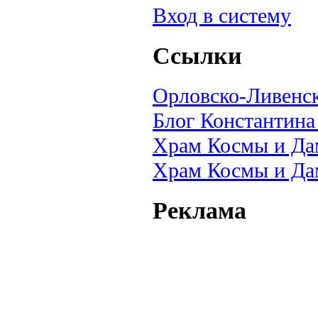
Вход в систему
Ссылки
Орловско-Ливенск
Блог Константина
Храм Космы и Да
Храм Космы и Да
Реклама